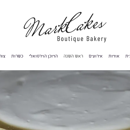
ית
אודות
אירועים
ראש השנה
הדוכן הוירטואלי
כשרות
צור