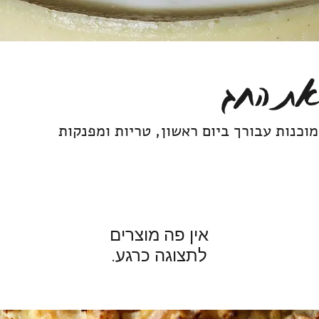
ראת החג
מוכנות עבורך ביום ראשון, טריות ומפנקות
לתצוגה כרגע.