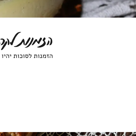
הזמנות לק
הזמנות לסוכות יהיו 